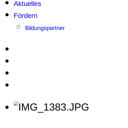
Aktuelles
Fördern
Bildungspartner