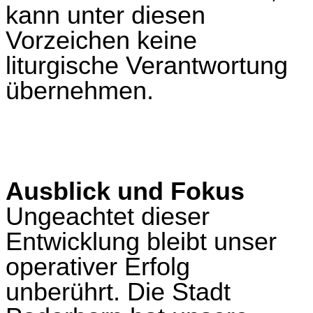
kann unter diesen
Vorzeichen keine
liturgische Verantwortung
übernehmen.
Ausblick und Fokus
Ungeachtet dieser
Entwicklung bleibt unser
operativer Erfolg
unberührt. Die
Stadt