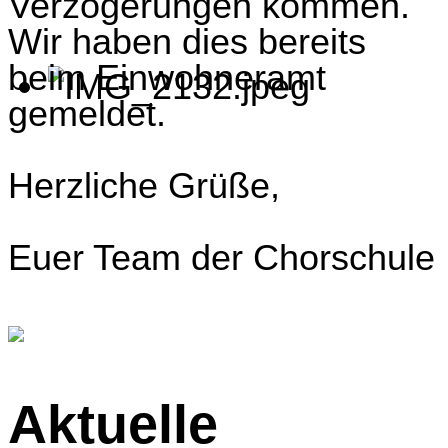
Verzögerungen kommen.
Wir haben dies bereits
beim Einwohneramt
gemeldet.
Herzliche Grüße,
Euer Team der Chorschule
Aktuelle