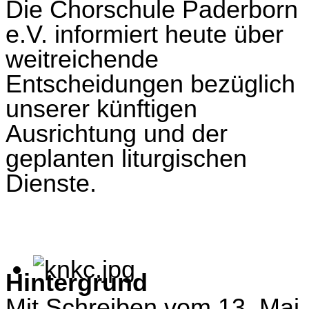
Die Chorschule Paderborn
e.V. informiert heute über
weitreichende
Entscheidungen bezüglich
unserer künftigen
Ausrichtung und der
geplanten liturgischen
Dienste.
Hintergrund
Mit Schreiben vom 13. Mai