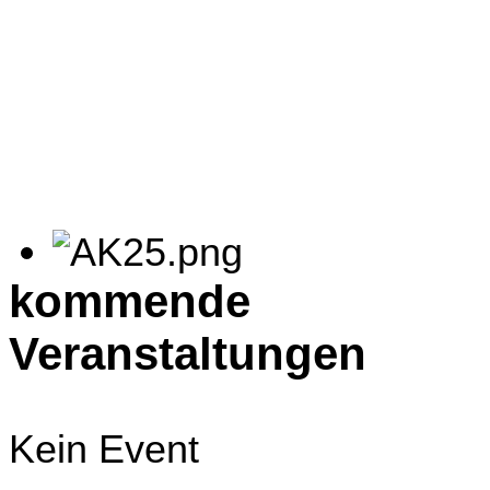
kommende
Veranstaltungen
Kein Event