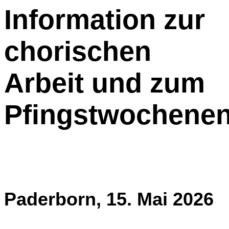
Information zur
chorischen
Arbeit und zum
Pfingstwochene
Paderborn, 15. Mai 2026