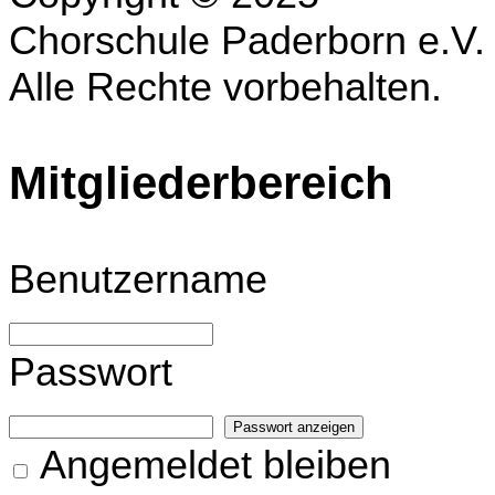
Chorschule Paderborn e.V.
Alle Rechte vorbehalten.
Mitgliederbereich
Benutzername
Passwort
Passwort anzeigen
Angemeldet bleiben