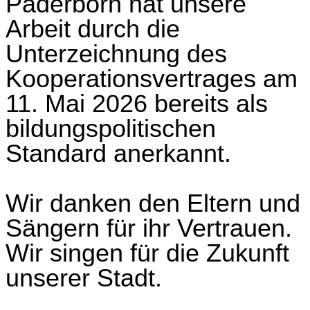
Paderborn
hat unsere
Arbeit durch die
Unterzeichnung des
Kooperationsvertrages am
11. Mai 2026 bereits als
bildungspolitischen
Standard anerkannt.
Wir danken den Eltern und
Sängern für ihr Vertrauen.
Wir singen für die Zukunft
unserer Stadt.