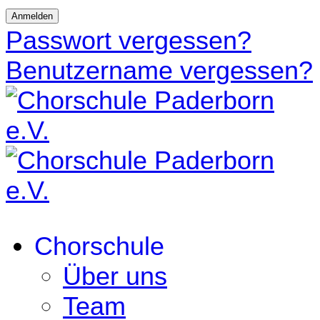
Anmelden
Passwort vergessen?
Benutzername vergessen?
Chorschule
Über uns
Team