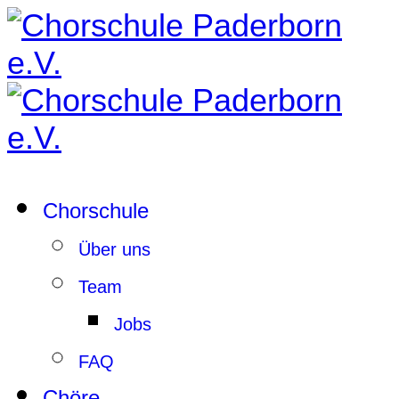
Chorschule
Über uns
Team
Jobs
FAQ
Chöre