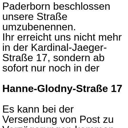
Paderborn beschlossen
unsere Straße
umzubenennen.
Ihr erreicht uns nicht mehr
in der Kardinal-Jaeger-
Straße 17, sondern ab
sofort nur noch in der
Hanne-Glodny-Straße 17
Es kann bei der
Versendung von Post zu