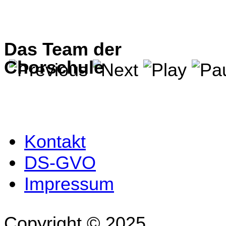
Das Team der
Chorschule
Kontakt
DS-GVO
Impressum
Copyright © 2025