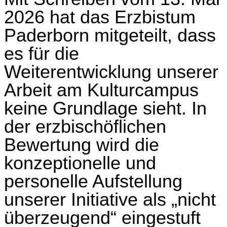
2026 hat das Erzbistum
Paderborn mitgeteilt, dass
es für die
Weiterentwicklung unserer
Arbeit am Kulturcampus
keine Grundlage sieht. In
der erzbischöflichen
Bewertung wird die
konzeptionelle und
personelle Aufstellung
unserer Initiative als „nicht
überzeugend“ eingestuft