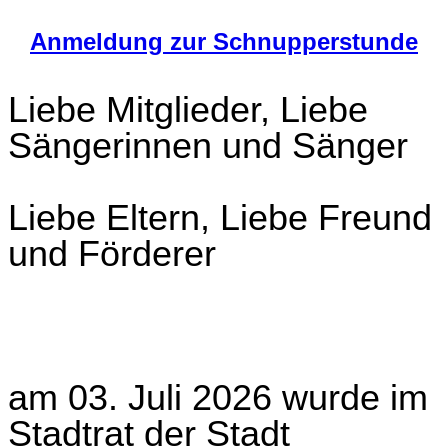
Anmeldung zur Schnupperstunde
Liebe Mitglieder, Liebe
Sängerinnen und Sänger
Liebe Eltern, Liebe Freund
und Förderer
am 03. Juli 2026 wurde im
Stadtrat der Stadt