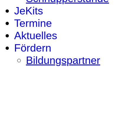
JeKits
Termine
Aktuelles
Fördern
Bildungspartner