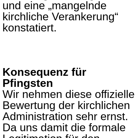
und eine „mangelnde
kirchliche Verankerung“
konstatiert.
Konsequenz für
Pfingsten
Wir nehmen diese offizielle
Bewertung der kirchlichen
Administration sehr ernst.
Da uns damit die formale