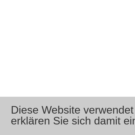
Diese Website verwende
erklären Sie sich damit e