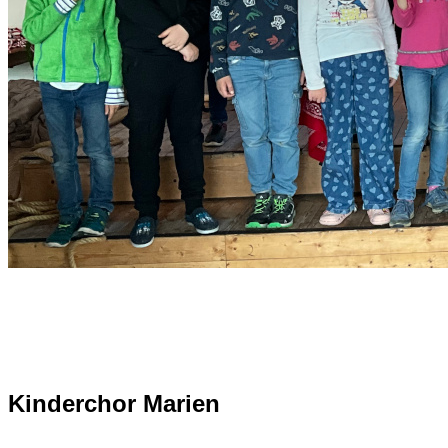
Kinderchor Marien