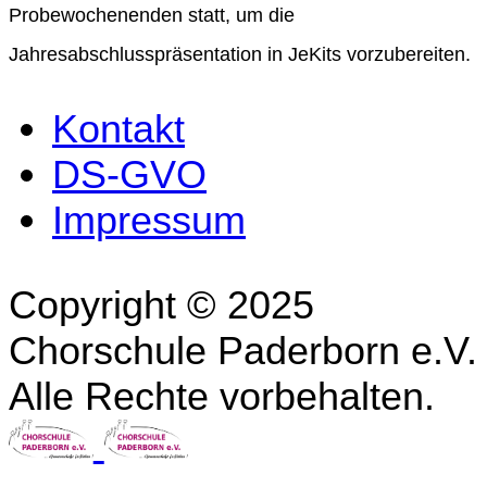
Probewochenenden statt, um die
Jahresabschlusspräsentation in JeKits vorzubereiten.
Kontakt
DS-GVO
Impressum
Copyright © 2025
Chorschule Paderborn e.V.
Alle Rechte vorbehalten.