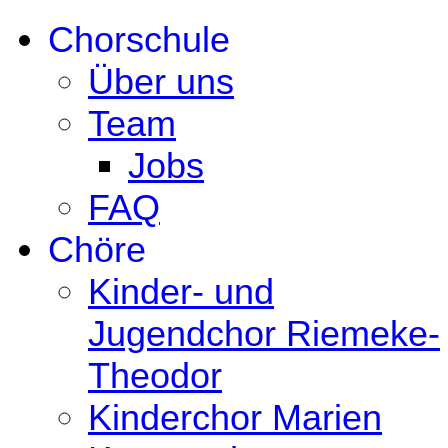
Chorschule
Über uns
Team
Jobs
FAQ
Chöre
Kinder- und
Jugendchor Riemeke-
Theodor
Kinderchor Marien