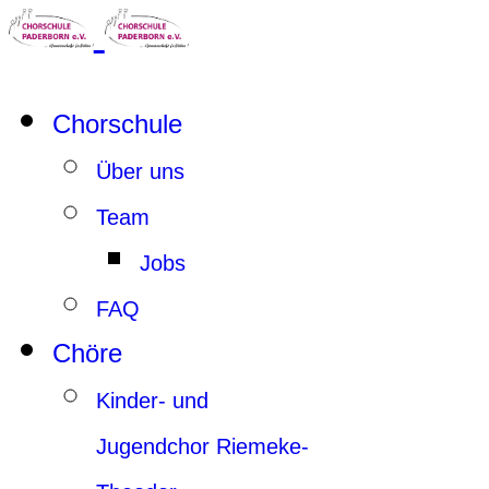
Chorschule
Über uns
Team
Jobs
FAQ
Chöre
Kinder- und
Jugendchor Riemeke-