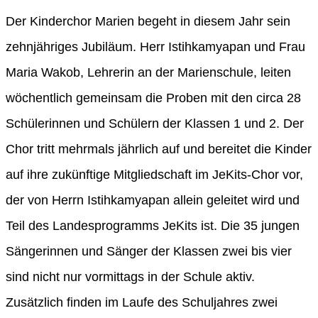
Der Kinderchor Marien begeht in diesem Jahr sein
zehnjähriges Jubiläum. Herr Istihkamyapan und Frau
Maria Wakob, Lehrerin an der Marienschule, leiten
wöchentlich gemeinsam die Proben mit den circa 28
Schülerinnen und Schülern der Klassen 1 und 2. Der
Chor tritt mehrmals jährlich auf und bereitet die Kinder
auf ihre zukünftige Mitgliedschaft im JeKits-Chor vor,
der von Herrn Istihkamyapan allein geleitet wird und
Teil des Landesprogramms JeKits ist. Die 35 jungen
Sängerinnen und Sänger der Klassen zwei bis vier
sind nicht nur vormittags in der Schule aktiv.
Zusätzlich finden im Laufe des Schuljahres zwei