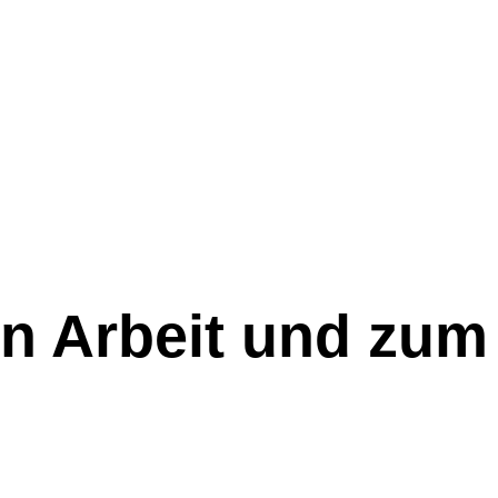
en Arbeit und zum