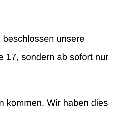
n beschlossen unsere
e 17, sondern ab sofort nur
en kommen. Wir haben dies