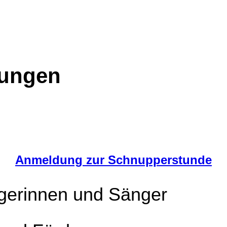
tungen
Anmeldung zur Schnupperstunde
ngerinnen und Sänger