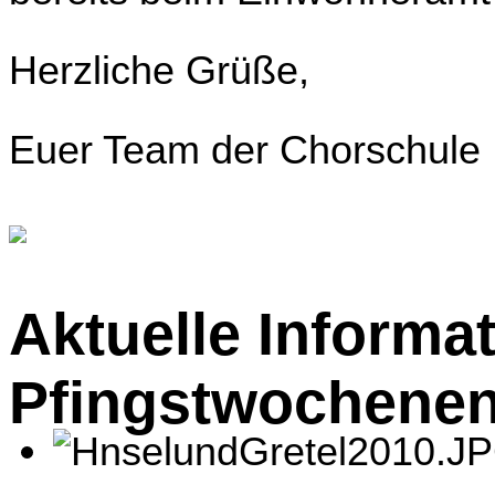
Herzliche Grüße,
Euer Team der Chorschule
Aktuelle Informa
Pfingstwochene