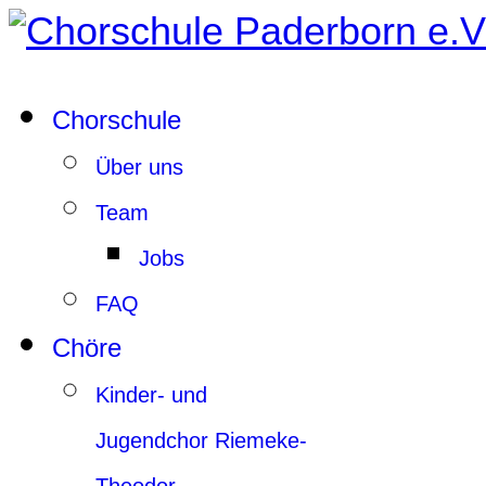
Chorschule
Über uns
Team
Jobs
FAQ
Chöre
Kinder- und
Jugendchor Riemeke-