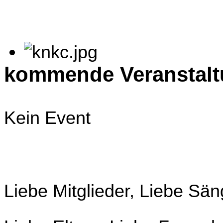
kommende Veranstal
Kein Event
Liebe Mitglieder, Liebe Sä