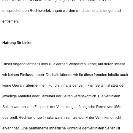
entsprechenden Rechtsverletzungen werden wir diese Inhalte umgehend
entfernen.
Haftung für Links
Unser Angebot enthält Links zu externen Webseiten Dritter, auf deren Inhalte
wir keinen Einfluss haben. Deshalb können wir für diese fremden Inhalte auch
keine Gewähr übernehmen. Für die Inhalte der verlinkten Seiten ist stets der
jeweilige Anbieter oder Betreiber der Seiten verantwortlich. Die verlinkten
Seiten wurden zum Zeitpunkt der Verlinkung auf mögliche Rechtsverstöße
überprüft. Rechtswidrige Inhalte waren zum Zeitpunkt der Verlinkung nicht
erkennbar. Eine permanente inhaltliche Kontrolle der verlinkten Seiten ist