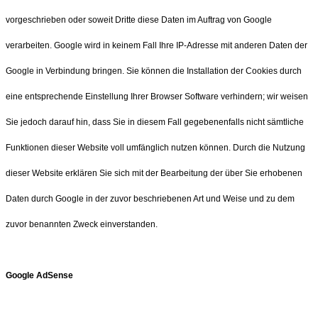
vorgeschrieben oder soweit Dritte diese Daten im Auftrag von Google
verarbeiten. Google wird in keinem Fall Ihre IP-Adresse mit anderen Daten der
Google in Verbindung bringen. Sie können die Installation der Cookies durch
eine entsprechende Einstellung Ihrer Browser Software verhindern; wir weisen
Sie jedoch darauf hin, dass Sie in diesem Fall gegebenenfalls nicht sämtliche
Funktionen dieser Website voll umfänglich nutzen können. Durch die Nutzung
dieser Website erklären Sie sich mit der Bearbeitung der über Sie erhobenen
Daten durch Google in der zuvor beschriebenen Art und Weise und zu dem
zuvor benannten Zweck einverstanden.
Google AdSense