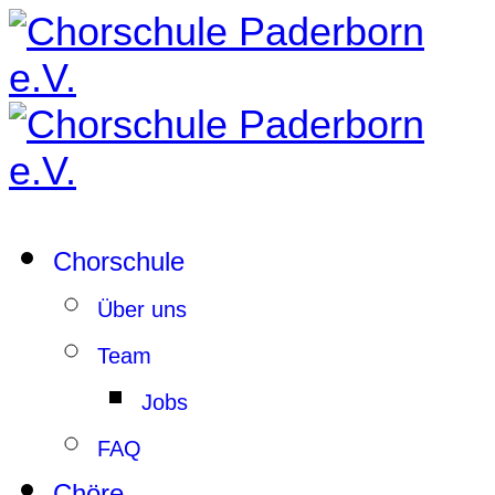
Chorschule
Über uns
Team
Jobs
FAQ
Chöre