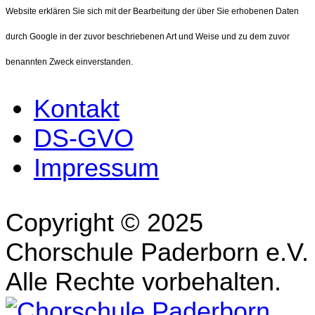
Website erklären Sie sich mit der Bearbeitung der über Sie erhobenen Daten
durch Google in der zuvor beschriebenen Art und Weise und zu dem zuvor
benannten Zweck einverstanden.
Kontakt
DS-GVO
Impressum
Copyright © 2025
Chorschule Paderborn e.V.
Alle Rechte vorbehalten.