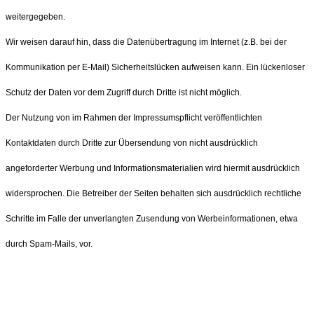
weitergegeben.
Wir weisen darauf hin, dass die Datenübertragung im Internet (z.B. bei der
Kommunikation per E-Mail) Sicherheitslücken aufweisen kann. Ein lückenloser
Schutz der Daten vor dem Zugriff durch Dritte ist nicht möglich.
Der Nutzung von im Rahmen der Impressumspflicht veröffentlichten
Kontaktdaten durch Dritte zur Übersendung von nicht ausdrücklich
angeforderter Werbung und Informationsmaterialien wird hiermit ausdrücklich
widersprochen. Die Betreiber der Seiten behalten sich ausdrücklich rechtliche
Schritte im Falle der unverlangten Zusendung von Werbeinformationen, etwa
durch Spam-Mails, vor.