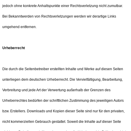
jedoch ohne konkrete Anhaltspunkte einer Rechtsverletzung nicht zumutbar.
Bei Bekanntwerden von Rechtsverletzungen werden wir derartige Links
umgehend entfernen.
Urheberrecht
Die durch die Seitenbetreiber erstellten Inhalte und Werke auf diesen Seiten
unterliegen dem deutschen Urheberrecht. Die Vervielfältigung, Bearbeitung,
Verbreitung und jede Art der Verwertung außerhalb der Grenzen des
Urheberrechtes bedürfen der schriftlichen Zustimmung des jeweiligen Autors
bzw. Erstellers. Downloads und Kopien dieser Seite sind nur für den privaten,
nicht kommerziellen Gebrauch gestattet. Soweit die Inhalte auf dieser Seite