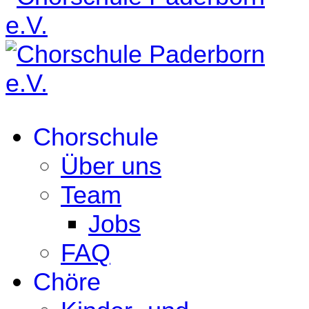
Chorschule
Über uns
Team
Jobs
FAQ
Chöre