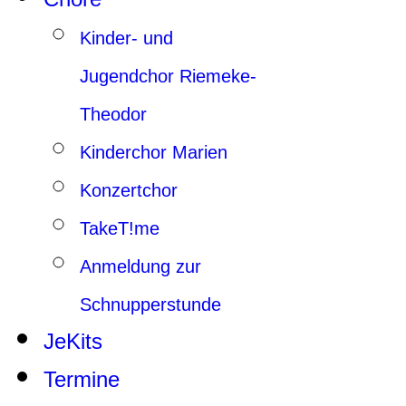
Kinder- und
Jugendchor Riemeke-
Theodor
Kinderchor Marien
Konzertchor
TakeT!me
Anmeldung zur
Schnupperstunde
JeKits
Termine