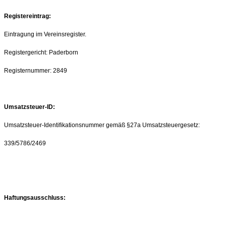
Registereintrag:
Eintragung im Vereinsregister.
Registergericht: Paderborn
Registernummer: 2849
Umsatzsteuer-ID:
Umsatzsteuer-Identifikationsnummer gemäß §27a Umsatzsteuergesetz:
339/5786/2469
Haftungsausschluss: