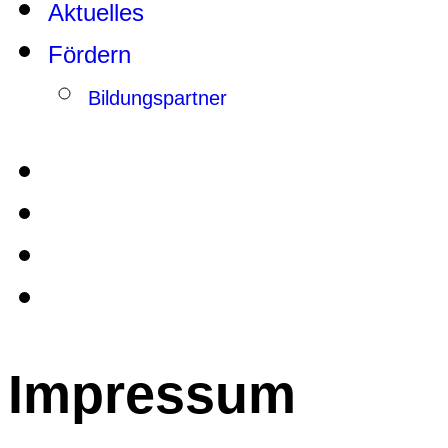
Aktuelles
Fördern
Bildungspartner
Impressum