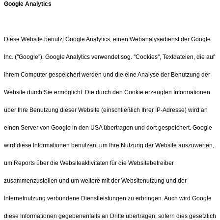
Google Analytics
Diese Website benutzt Google Analytics, einen Webanalysedienst der Google
Inc. (''Google''). Google Analytics verwendet sog. ''Cookies'', Textdateien, die auf
Ihrem Computer gespeichert werden und die eine Analyse der Benutzung der
Website durch Sie ermöglicht. Die durch den Cookie erzeugten Informationen
über Ihre Benutzung dieser Website (einschließlich Ihrer IP-Adresse) wird an
einen Server von Google in den USA übertragen und dort gespeichert. Google
wird diese Informationen benutzen, um Ihre Nutzung der Website auszuwerten,
um Reports über die Websiteaktivitäten für die Websitebetreiber
zusammenzustellen und um weitere mit der Websitenutzung und der
Internetnutzung verbundene Dienstleistungen zu erbringen. Auch wird Google
diese Informationen gegebenenfalls an Dritte übertragen, sofern dies gesetzlich