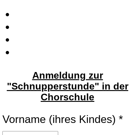
Anmeldung zur
"Schnupperstunde" in der
Chorschule
Vorname (ihres Kindes)
*