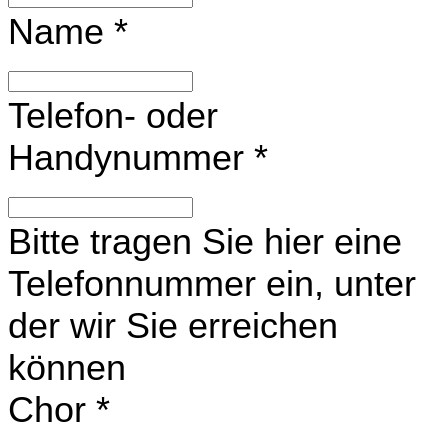
Name
*
Telefon- oder
Handynummer
*
Bitte tragen Sie hier eine
Telefonnummer ein, unter
der wir Sie erreichen
können
Chor
*