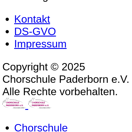
Kontakt
DS-GVO
Impressum
Copyright © 2025
Chorschule Paderborn e.V.
Alle Rechte vorbehalten.
Chorschule