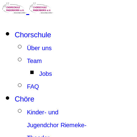
Chorschule
Über uns
Team
Jobs
FAQ
Chöre
Kinder- und
Jugendchor Riemeke-