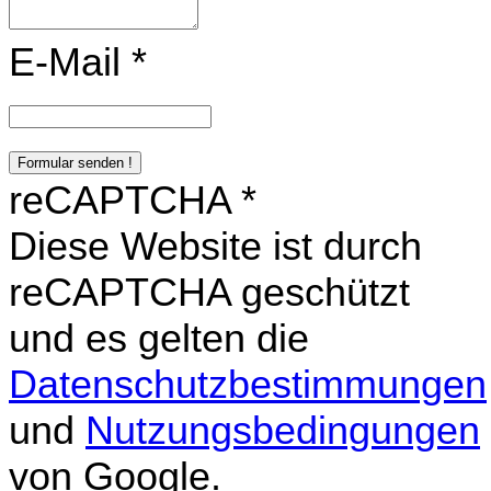
E-Mail
*
Formular senden !
reCAPTCHA
*
Diese Website ist durch
reCAPTCHA geschützt
und es gelten die
Datenschutzbestimmungen
und
Nutzungsbedingungen
von Google.