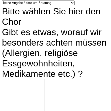
Bitte wählen Sie hier den
Chor
Gibt es etwas, worauf wir
besonders achten müssen
(Allergien, religiöse
Essgewohnheiten,
Medikamente etc.) ?